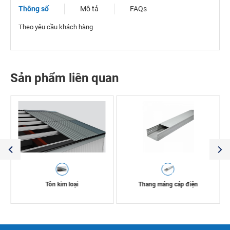
Thông số
Mô tả
FAQs
Theo yêu cầu khách hàng
Sản phẩm liên quan
Tôn kim loại
Thang máng cáp điện