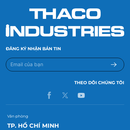
ĐĂNG KÝ NHẬN BẢN TIN
THEO DÕI CHÚNG TÔI
Văn phòng
TP. HỒ CHÍ MINH