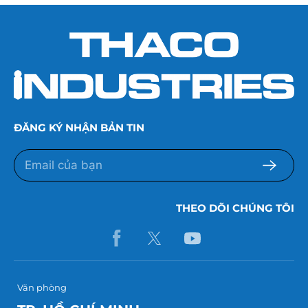
ĐĂNG KÝ NHẬN BẢN TIN
THEO DÕI CHÚNG TÔI
Văn phòng