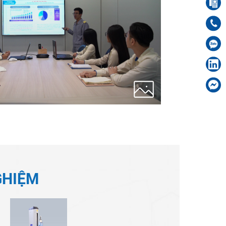
GHIỆM