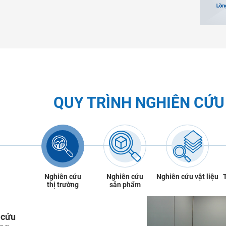
QUY TRÌNH NGHIÊN CỨU 
Nghiên cứu
Nghiên cứu
Nghiên cứu vật liệu
thị trường
sản phẩm
 cứu