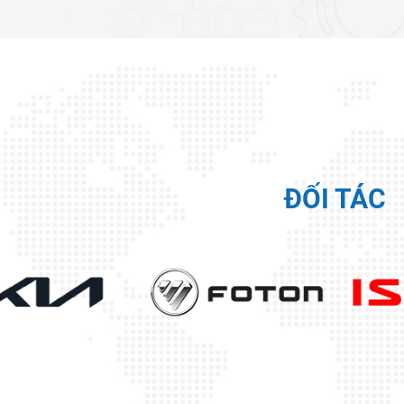
ĐỐI TÁC