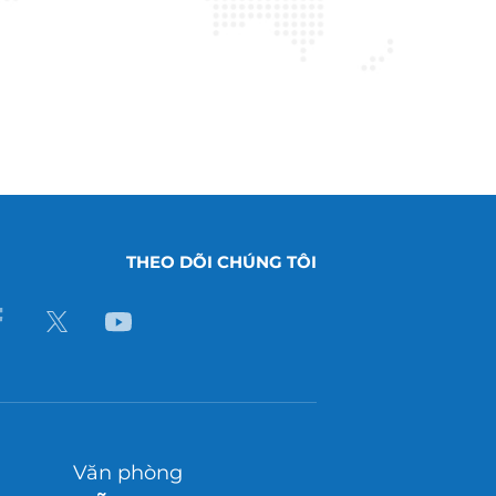
THEO DÕI CHÚNG TÔI
Văn phòng