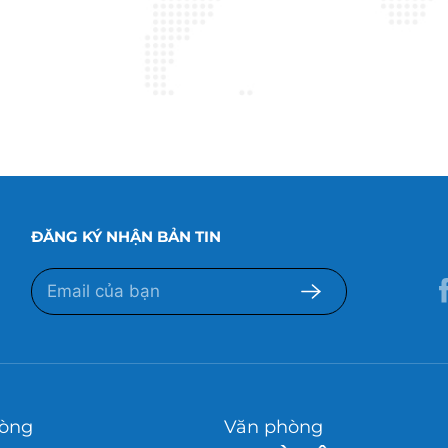
ĐĂNG KÝ NHẬN BẢN TIN
òng
Văn phòng