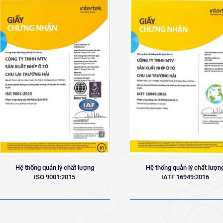
Hệ thống quản lý chất lượng
Hệ thống quản lý chất lượn
ISO 9001:2015
IATF 16949:2016