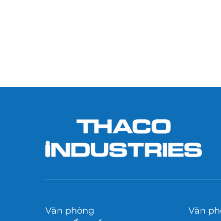
Văn phòng
Văn ph