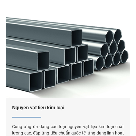
Nguyên vật liệu kim loại
Cung ứng đa dạng các loại nguyên vật liệu kim loại chất
lượng cao, đáp ứng tiêu chuẩn quốc tế, ứng dụng linh hoạt