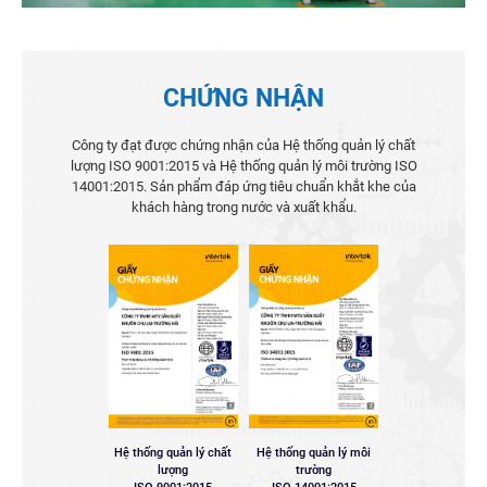
CHỨNG NHẬN
Công ty đạt được chứng nhận của Hệ thống quản lý chất
lượng ISO 9001:2015 và Hệ thống quản lý môi trường ISO
14001:2015. Sản phẩm đáp ứng tiêu chuẩn khắt khe của
khách hàng trong nước và xuất khẩu.
Hệ thống quản lý chất
Hệ thống quản lý môi
lượng
trường