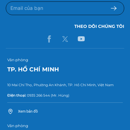
THEO DÕI CHÚNG TÔI
Văn phòng
TP. HỒ CHÍ MINH
10 Mai Chí Thọ, Phường An Khánh, TP. Hồ Chí Minh, Việt Nam
Điện thoại:
0935 266 544
(Mr. Hùng)
Xem bản đồ
Văn phòng