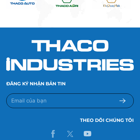
ĐĂNG KÝ NHẬN BẢN TIN
THEO DÕI CHÚNG TÔI