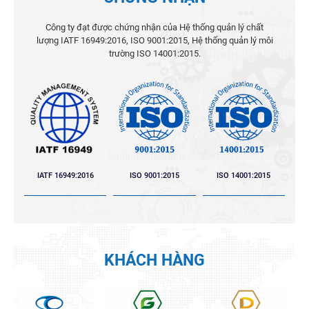
Công ty đạt được chứng nhận của Hệ thống quản lý chất
lượng IATF 16949:2016, ISO 9001:2015, Hệ thống quản lý môi
trường ISO 14001:2015.
IATF 16949:2016
ISO 9001:2015
ISO 14001:2015
KHÁCH HÀNG