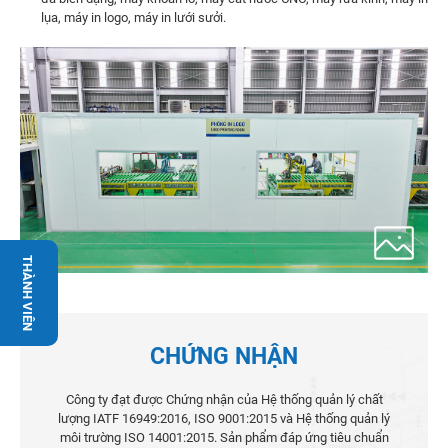
lụa, máy in logo, máy in lưới sưởi.
THÀNH VIÊN
CHỨNG NHẬN
Công ty đạt được Chứng nhận của Hệ thống quản lý chất
lượng IATF 16949:2016, ISO 9001:2015 và Hệ thống quản lý
môi trường ISO 14001:2015. Sản phẩm đáp ứng tiêu chuẩn