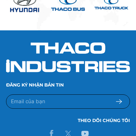
ĐĂNG KÝ NHẬN BẢN TIN
THEO DÕI CHÚNG TÔI