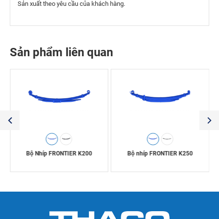
Sản xuất theo yêu cầu của khách hàng.
Sản phẩm liên quan
Bộ Nhíp FRONTIER K200
Bộ nhíp FRONTIER K250