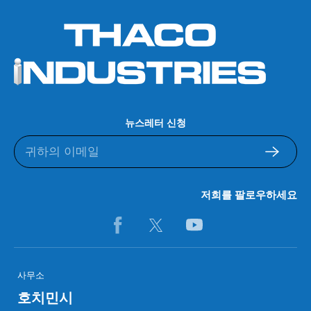
뉴스레터 신청
저희를 팔로우하세요
사무소
호치민시