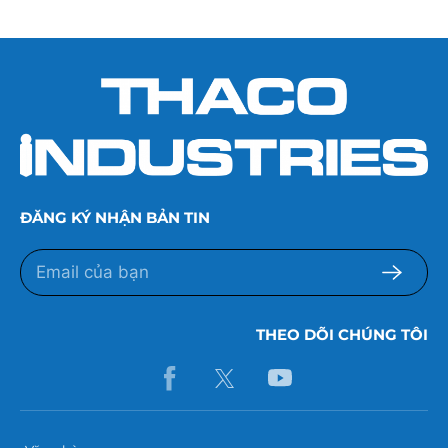
ĐĂNG KÝ NHẬN BẢN TIN
THEO DÕI CHÚNG TÔI