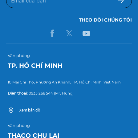
THEO DÕI CHÚNG TÔI
Văn phòng
TP. HỒ CHÍ MINH
10 Mai Chí Thọ, Phường An Khánh, TP. Hồ Chí Minh, Việt Nam
Điện thoại:
0935 266 544
(Mr. Hùng)
Xem bản đồ
Văn phòng
THACO CHU LAI