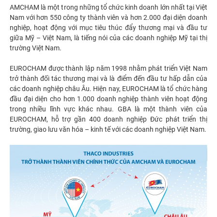
AMCHAM là một trong những tổ chức kinh doanh lớn nhất tại Việt
Nam với hơn 550 công ty thành viên và hơn 2.000 đại diện doanh
nghiệp, hoạt động với mục tiêu thúc đẩy thương mại và đầu tư
giữa Mỹ – Việt Nam, là tiếng nói của các doanh nghiệp Mỹ tại thị
trường Việt Nam.
EUROCHAM được thành lập năm 1998 nhằm phát triển Việt Nam
trở thành đối tác thương mại và là điểm đến đầu tư hấp dẫn của
các doanh nghiệp châu Âu. Hiện nay, EUROCHAM là tổ chức hàng
đầu đại diện cho hơn 1.000 doanh nghiệp thành viên hoạt động
trong nhiều lĩnh vực khác nhau. GBA là một thành viên của
EUROCHAM, hỗ trợ gần 400 doanh nghiệp Đức phát triển thị
trường, giao lưu văn hóa – kinh tế với các doanh nghiệp Việt Nam.