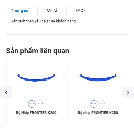
Thông số
Mô tả
FAQs
Sản xuất theo yêu cầu của khách hàng
Sản phẩm liên quan
Bộ Nhíp FRONTIER K200
Bộ nhíp FRONTIER K250