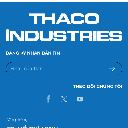
ĐĂNG KÝ NHẬN BẢN TIN
THEO DÕI CHÚNG TÔI
Văn phòng