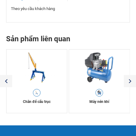
Theo yêu cầu khách hàng
Sản phẩm liên quan
Chân đế cẩu trục
Máy nén khí