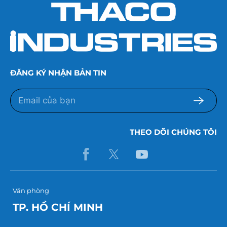
ĐĂNG KÝ NHẬN BẢN TIN
THEO DÕI CHÚNG TÔI
Văn phòng
TP. HỒ CHÍ MINH