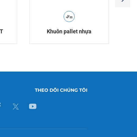
 T
Khuôn pallet nhựa
THEO DÕI CHÚNG TÔI