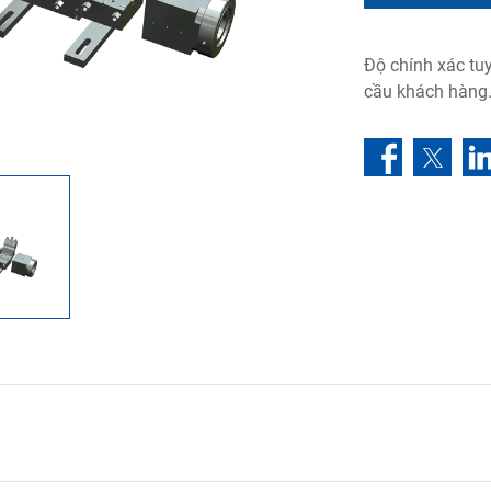
Độ chính xác tuy
cầu khách hàng