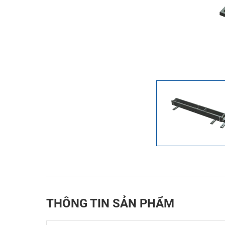
THÔNG TIN SẢN PHẨM