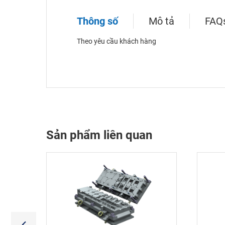
Thông số
Mô tả
FAQ
Theo yêu cầu khách hàng
Sản phẩm liên quan