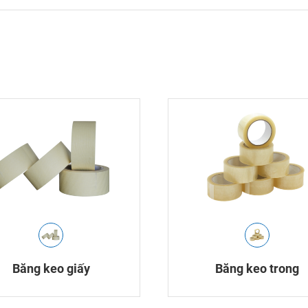
Băng keo giấy
Băng keo trong