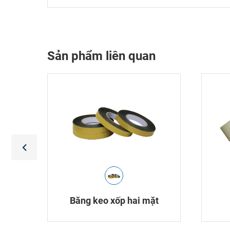
Sản phẩm liên quan
Băng keo xốp hai mặt