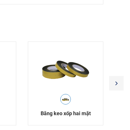
Băng keo xốp hai mặt