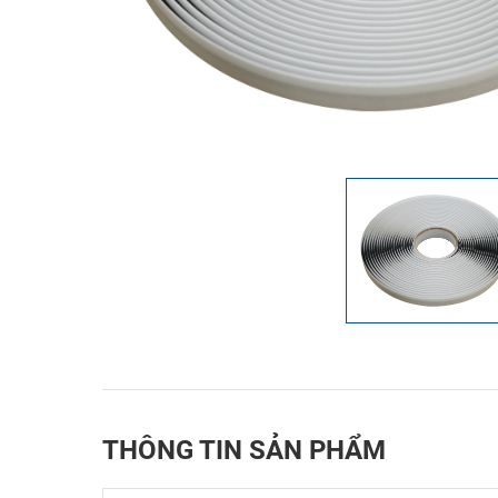
THÔNG TIN SẢN PHẨM