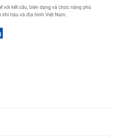
ế với kết cấu, biên dạng và chức năng phù
n khí hậu và địa hình Việt Nam.