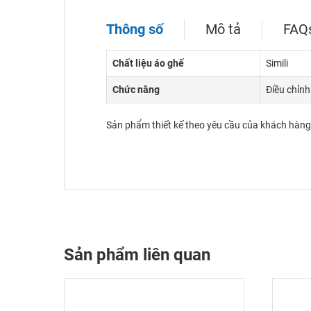
Thông số
Mô tả
FAQ
Chất liệu áo ghế
Simili
Chức năng
Điều chỉnh
Sản phẩm thiết kế theo yêu cầu của khách hàng
Sản phẩm liên quan