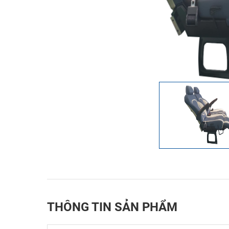
THÔNG TIN SẢN PHẨM