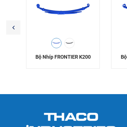
Bộ Nhíp FRONTIER K200
Bộ