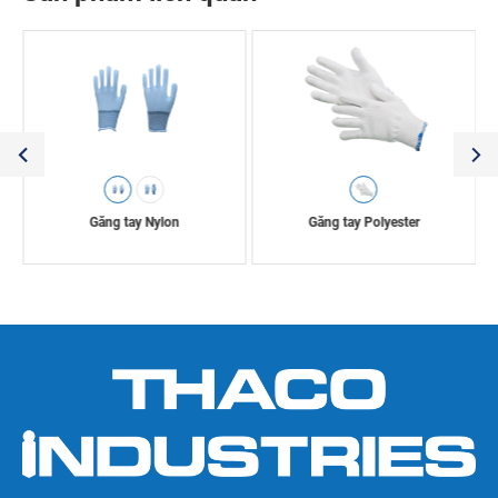
Găng tay Nylon
Găng tay Polyester