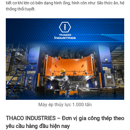
tiết cơ khí lớn có biên dạng hình ống, hình côn như: Silo thức ăn, hệ
thống thổi tuyết.
Máy ép thủy lực 1.000 tấn
THACO INDUSTRIES – Đơn vị gia công thép theo
yêu cầu hàng đầu hiện nay