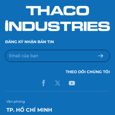
ĐĂNG KÝ NHẬN BẢN TIN
THEO DÕI CHÚNG TÔI
Văn phòng
TP. HỒ CHÍ MINH