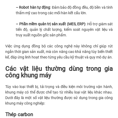
– Robot hàn tự động
: Đảm bảo độ đồng đều, độ bền và tính
thẩm mỹ cao trong các mối hàn kết cấu lớn.
– Phần mềm quản trị sản xuất (MES, ERP)
: Hỗ trợ giám sát
tiến độ, quản lý chất lượng, kiểm soát nguyên vật liệu và
truy xuất nguồn gốc sản phẩm.
Việc ứng dụng đồng bộ các công nghệ này không chỉ giúp rút
ngắn thời gian sản xuất, mà còn nâng cao khả năng tùy biến thiết
kế, đáp ứng linh hoạt theo từng yêu cầu kỹ thuật và quy mô dự án.
Các vật liệu thường dùng trong gia
công khung máy
Tùy vào loại thiết bị, tải trọng và điều kiện môi trường vận hành,
khung máy có thể được chế tạo từ nhiều loại vật liệu khác nhau.
Dưới đây là một số vật liệu thường được sử dụng trong gia công
khung máy công nghiệp:
Thép carbon