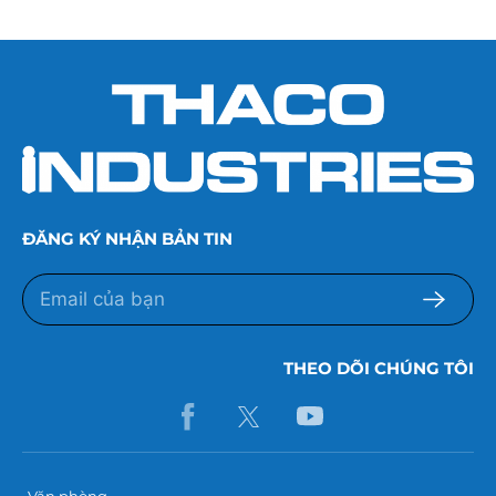
ĐĂNG KÝ NHẬN BẢN TIN
THEO DÕI CHÚNG TÔI
Văn phòng