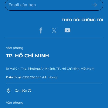
THEO DÕI CHÚNG TÔI
Văn phòng
TP. HỒ CHÍ MINH
10 Mai Chí Thọ, Phường An Khánh, TP. Hồ Chí Minh, Việt Nam
Điện thoại:
0935 266 544
(Mr. Hùng)
Xem bản đồ
Văn phòng