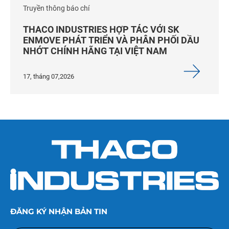
Truyền thông báo chí
THACO INDUSTRIES HỢP TÁC VỚI SK
ENMOVE PHÁT TRIỂN VÀ PHÂN PHỐI DẦU
NHỚT CHÍNH HÃNG TẠI VIỆT NAM
17, tháng 07,2026
ĐĂNG KÝ NHẬN BẢN TIN