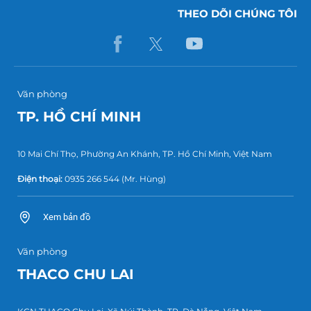
THEO DÕI CHÚNG TÔI
Văn phòng
TP. HỒ CHÍ MINH
10 Mai Chí Thọ, Phường An Khánh, TP. Hồ Chí Minh, Việt Nam
Điện thoại:
0935 266 544
(Mr. Hùng)
Xem bản đồ
Văn phòng
THACO CHU LAI