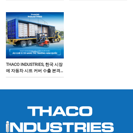
THACO INDUSTRIES, 한국 시장
에 자동차 시트 커버 수출 본격
확대