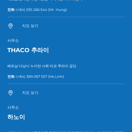
전화:
(+84) 935 266 544
(Mr. Hung)
지도 보기
사무소
THACO 추라이
베트남 다낭시 누이탄 사회 타코 쭈라이 공단
전화:
(+84) 389 067 557
(Ms.Linh)
지도 보기
사무소
하노이