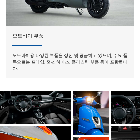
오토바이 부품
오토바이용 다양한 부품을 생산 및 공급하고 있으며, 주요 품
목으로는 프레임, 전선 하네스, 플라스틱 부품 등이 포함됩니
다.