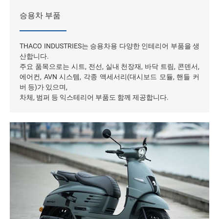
승용차 부품
THACO INDUSTRIES는 승용차용 다양한 인테리어 부품을 생
산합니다.
주요 품목으로는 시트, 전선, 실내 천장재, 바닥 트림, 콘덴서,
에어컨, AVN 시스템, 각종 액세서리(대시보드 모듈, 핸들 커
버 등)가 있으며,
차체, 범퍼 등 익스테리어 부품도 함께 제공합니다.