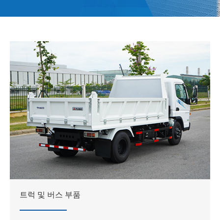
트럭 및 버스 부품