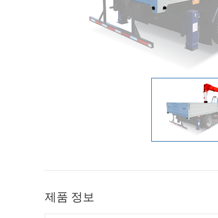
제품 정보