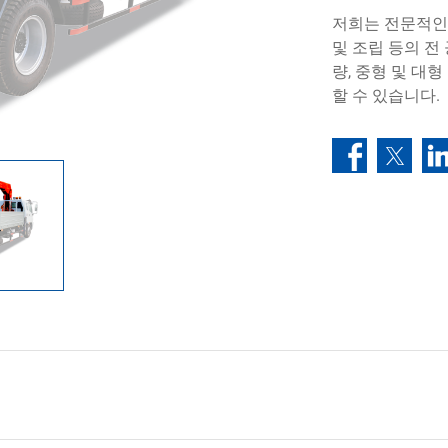
저희는 전문적인 
및 조립 등의 전
량, 중형 및 대
할 수 있습니다.