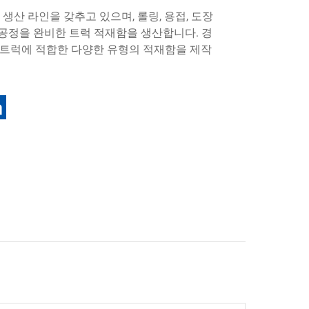
생산 라인을 갖추고 있으며, 롤링, 용접, 도장
 공정을 완비한 트럭 적재함을 생산합니다. 경
형 트럭에 적합한 다양한 유형의 적재함을 제작