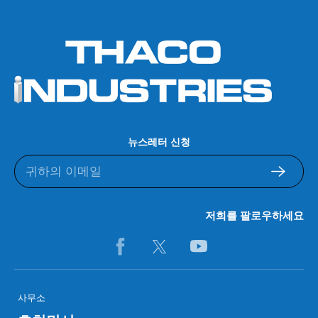
뉴스레터 신청
저희를 팔로우하세요
사무소