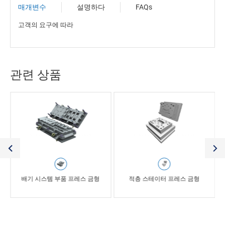
매개변수
설명하다
FAQs
고객의 요구에 따라
관련 상품
배기 시스템 부품 프레스 금형
적층 스테이터 프레스 금형