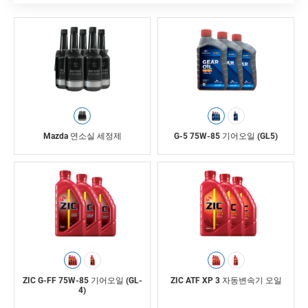
Mazda 연소실 세정제
G-5 75W-85 기어오일 (GL5)
ZIC G-FF 75W-85 기어오일 (GL-
ZIC ATF XP 3 자동변속기 오일
4)